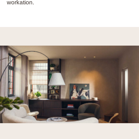
workation.