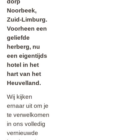
dorp
Noorbeek,
Zuid-Limburg.
Voorheen een
geliefde
herberg, nu
een eigentijds
hotel in het
hart van het
Heuvelland.
Wij kijken
ernaar uit om je
te verwelkomen
in ons volledig
vernieuwde