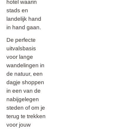
hotel waarin
stads en
landelijk hand
in hand gaan.
De perfecte
uitvalsbasis
voor lange
wandelingen in
de natuur, een
dagje shoppen
in een van de
nabijgelegen
steden of om je
terug te trekken
voor jouw