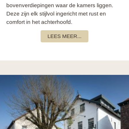
bovenverdiepingen waar de kamers liggen.
Deze zijn elk stijlvol ingericht met rust en
comfort in het achterhoofd.
LEES MEER...