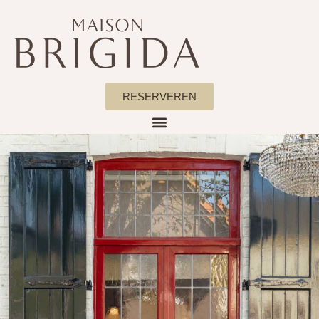
RESERVEREN