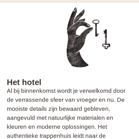
Het hotel
Al bij binnenkomst wordt je verwelkomd door
de verrassende sfeer van vroeger en nu. De
mooiste details zijn bewaard gebleven,
aangevuld met natuurlijke materialen en
kleuren en moderne oplossingen. Het
authentieke trappenhuis leidt naar de