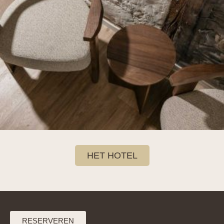
HET HOTEL
RESERVEREN