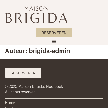
RESERVEREN
Auteur:
brigida-admin
RESERVEREN
© 2025 Maison Brigida, Noorbeek
All rights reserved
Home